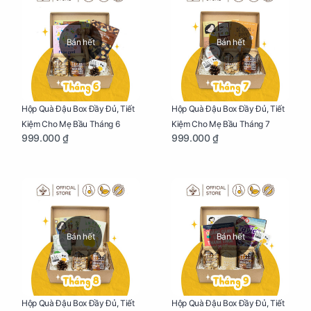
Bán hết
Bán hết
Hộp Quà Đậu Box Đầy Đủ, Tiết
Hộp Quà Đậu Box Đầy Đủ, Tiết
Kiệm Cho Mẹ Bầu Tháng 6
Kiệm Cho Mẹ Bầu Tháng 7
999.000 ₫
999.000 ₫
Bán hết
Bán hết
Hộp Quà Đậu Box Đầy Đủ, Tiết
Hộp Quà Đậu Box Đầy Đủ, Tiết