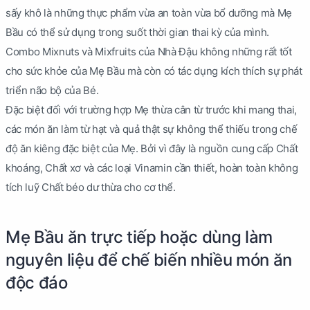
sấy khô là những thực phẩm vừa an toàn vừa bổ dưỡng mà Mẹ
Bầu có thể sử dụng trong suốt thời gian thai kỳ của mình.
Combo Mixnuts và Mixfruits của Nhà Đậu không những rất tốt
cho sức khỏe của Mẹ Bầu mà còn có tác dụng kích thích sự phát
triển não bộ của Bé.
Đặc biệt đối với trường hợp Mẹ thừa cân từ trước khi mang thai,
các món ăn làm từ hạt và quả thật sự không thể thiếu trong chế
độ ăn kiêng đặc biệt của Mẹ. Bởi vì đây là nguồn cung cấp Chất
khoáng, Chất xơ và các loại Vinamin cần thiết, hoàn toàn không
tích luỹ Chất béo dư thừa cho cơ thể.
Mẹ Bầu ăn trực tiếp hoặc dùng làm
nguyên liệu để chế biến nhiều món ăn
độc đáo