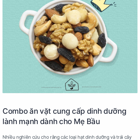
Combo ăn vặt cung cấp dinh dưỡng
lành mạnh dành cho Mẹ Bầu
Nhiều nghiên cứu cho rằng các loại hạt dinh dưỡng và trái cây