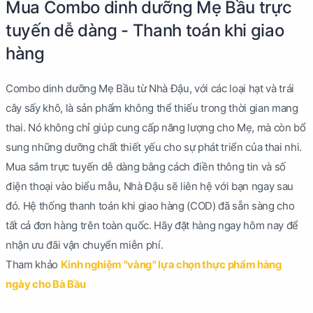
Mua Combo dinh dưỡng Mẹ Bầu trực
tuyến dễ dàng - Thanh toán khi giao
hàng
Combo dinh dưỡng Mẹ Bầu từ Nhà Đậu, với các loại hạt và trái
cây sấy khô, là sản phẩm không thể thiếu trong thời gian mang
thai. Nó không chỉ giúp cung cấp năng lượng cho Mẹ, mà còn bổ
sung những dưỡng chất thiết yếu cho sự phát triển của thai nhi.
Mua sắm trực tuyến dễ dàng bằng cách điền thông tin và số
điện thoại vào biểu mẫu, Nhà Đậu sẽ liên hệ với bạn ngay sau
đó. Hệ thống thanh toán khi giao hàng (COD) đã sẵn sàng cho
tất cả đơn hàng trên toàn quốc. Hãy đặt hàng ngay hôm nay để
nhận ưu đãi vận chuyển miễn phí.
Tham khảo
Kinh nghiệm "vàng" lựa chọn thực phẩm hàng
ngày cho Bà Bầu