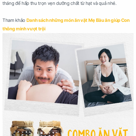
tháng để hấp thu trọn vẹn dưỡng chất từ hạt và quả nhé.
Tham khảo
Danh sách những món ăn vặt Mẹ Bầu ăn giúp Con
thông minh vượt trội