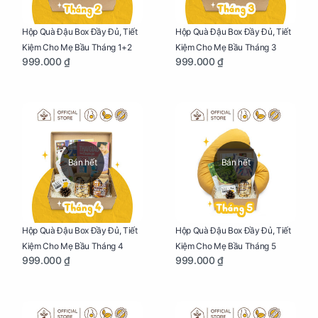
Hộp Quà Đậu Box Đầy Đủ, Tiết
Hộp Quà Đậu Box Đầy Đủ, Tiết
Kiệm Cho Mẹ Bầu Tháng 1+2
Kiệm Cho Mẹ Bầu Tháng 3
999.000 ₫
999.000 ₫
Bán hết
Bán hết
Hộp Quà Đậu Box Đầy Đủ, Tiết
Hộp Quà Đậu Box Đầy Đủ, Tiết
Kiệm Cho Mẹ Bầu Tháng 4
Kiệm Cho Mẹ Bầu Tháng 5
999.000 ₫
999.000 ₫