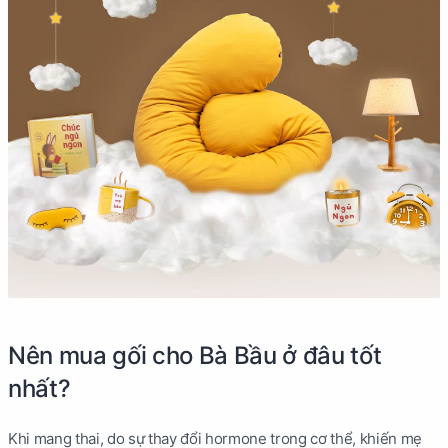
Nên mua gối cho Bà Bầu ở đâu tốt
nhất?
Khi mang thai, do sự thay đổi hormone trong cơ thể, khiến mẹ