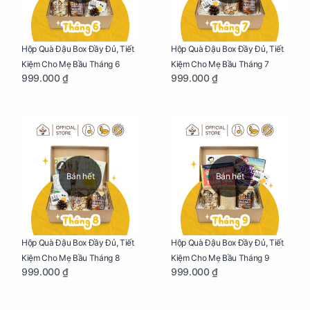
Hộp Quà Đậu Box Đầy Đủ, Tiết
Hộp Quà Đậu Box Đầy Đủ, Tiết
Kiệm Cho Mẹ Bầu Tháng 6
Kiệm Cho Mẹ Bầu Tháng 7
999.000 ₫
999.000 ₫
Bán hết
Bán hết
Hộp Quà Đậu Box Đầy Đủ, Tiết
Hộp Quà Đậu Box Đầy Đủ, Tiết
Kiệm Cho Mẹ Bầu Tháng 8
Kiệm Cho Mẹ Bầu Tháng 9
999.000 ₫
999.000 ₫