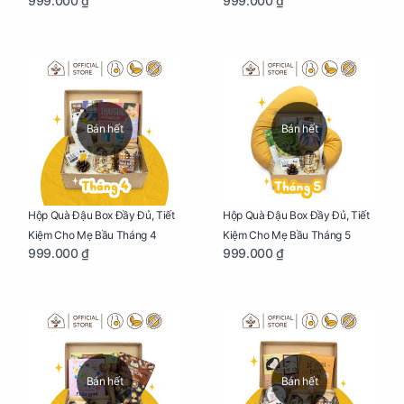
999.000 ₫
999.000 ₫
Bán hết
Bán hết
Hộp Quà Đậu Box Đầy Đủ, Tiết
Hộp Quà Đậu Box Đầy Đủ, Tiết
Kiệm Cho Mẹ Bầu Tháng 4
Kiệm Cho Mẹ Bầu Tháng 5
999.000 ₫
999.000 ₫
Bán hết
Bán hết