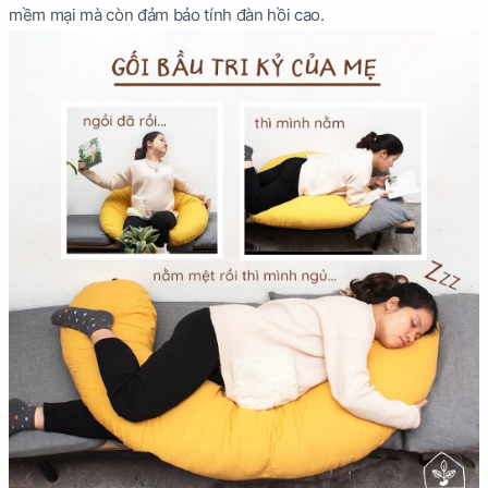
mềm mại mà còn đảm bảo tính đàn hồi cao.