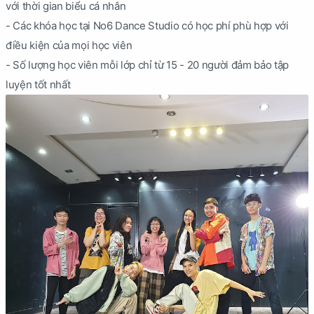
với thời gian biểu cá nhân
- Các khóa học tại No6 Dance Studio có học phí phù hợp với
điều kiện của mọi học viên
- Số lượng học viên mỗi lớp chỉ từ 15 - 20 người đảm bảo tập
luyện tốt nhất