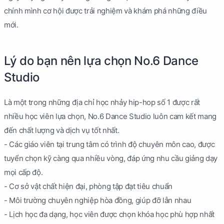
chính mình cơ hội được trải nghiệm và khám phá những điều
mới.
Lý do bạn nên lựa chọn No.6 Dance
Studio
Là một trong những địa chỉ học nhảy hip-hop số 1 được rất
nhiều học viên lựa chọn, No.6 Dance Studio luôn cam kết mang
đến chất lượng và dịch vụ tốt nhất.
- Các giáo viên tại trung tâm có trình độ chuyên môn cao, được
tuyển chọn kỹ càng qua nhiều vòng, đáp ứng nhu cầu giảng dạy
mọi cấp độ.
- Cơ sở vật chất hiện đại, phòng tập đạt tiêu chuẩn
- Môi trường chuyên nghiệp hòa đồng, giúp đỡ lẫn nhau
- Lịch học đa dạng, học viên được chọn khóa học phù hợp nhất