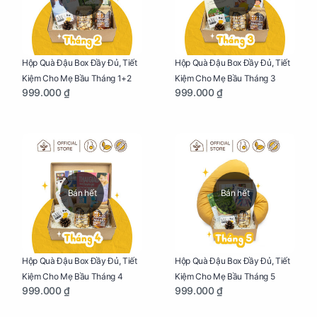
Hộp Quà Đậu Box Đầy Đủ, Tiết
Hộp Quà Đậu Box Đầy Đủ, Tiết
Kiệm Cho Mẹ Bầu Tháng 1+2
Kiệm Cho Mẹ Bầu Tháng 3
999.000 ₫
999.000 ₫
Bán hết
Bán hết
Hộp Quà Đậu Box Đầy Đủ, Tiết
Hộp Quà Đậu Box Đầy Đủ, Tiết
Kiệm Cho Mẹ Bầu Tháng 4
Kiệm Cho Mẹ Bầu Tháng 5
999.000 ₫
999.000 ₫