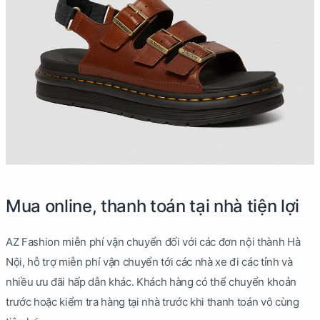
Mua online, thanh toán tại nhà tiện lợi
AZ Fashion miễn phí vận chuyển đối với các đơn nội thành Hà
Nội, hỗ trợ miễn phí vận chuyển tới các nhà xe đi các tỉnh và
nhiều ưu đãi hấp dẫn khác. Khách hàng có thể chuyển khoản
trước hoặc kiểm tra hàng tại nhà trước khi thanh toán vô cùng