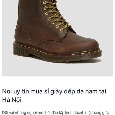
Nơi uy tín mua sỉ giày dép da nam tại
Hà Nội
Đối với những người mới bắt đầu tập kinh doanh mặt hàng giày