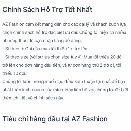
Chính Sách Hỗ Trợ Tốt Nhất
AZ Fashion cam kết mang đến cho các đại lý và khách buôn lựa
chọn chính sách hỗ trợ đặc biệt ưu đãi. Chúng tôi hiện có nhiều
phương thức để bạn nhập hàng dễ dàng:
- Sỉ theo ri: Chỉ cần mua tối thiểu 1 ri trở lên.
- Sỉ theo size (với sự lựa chọn size tùy ý): Mua tối thiểu 20 đôi
trở lên cho đơn hàng đầu tiên, và từ đơn hàng thứ 2 trở đi, tối
thiểu 10 đôi.
Chúng tôi luôn mong muốn tạo điều kiện thuận lợi nhất để bạn
phát triển kinh doanh của mình. Hãy liên hệ với chúng tôi để biết
thêm chi tiết về chính sách này.
Tiêu chí hàng đầu tại AZ Fashion