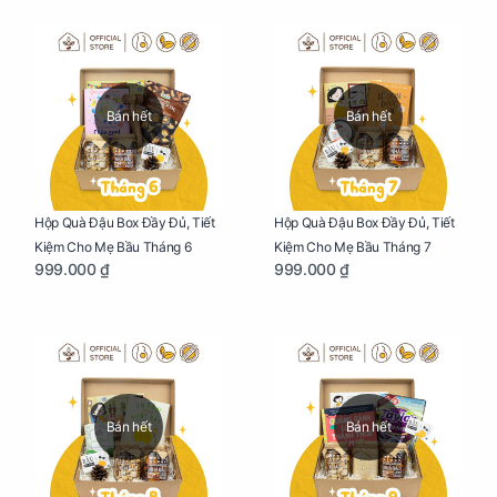
Bán hết
Bán hết
Hộp Quà Đậu Box Đầy Đủ, Tiết
Hộp Quà Đậu Box Đầy Đủ, Tiết
Kiệm Cho Mẹ Bầu Tháng 6
Kiệm Cho Mẹ Bầu Tháng 7
999.000 ₫
999.000 ₫
Bán hết
Bán hết