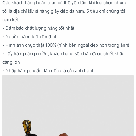
Các khách hàng hoàn toàn có thể yên tâm khi lựa chọn chúng
tôi là địa chỉ lấy sỉ hàng giày dép da nam. 5 tiêu chí chúng tôi
cam kết:
- Đảm bảo chất lượng hàng tốt nhất
- Nguồn hàng luôn ổn định
- Hình ảnh chụp thật 100% (hình bên ngoài đẹp hơn trong ảnh)
- Lấy hàng càng nhiều, khách hàng sẽ nhận được chiết khấu
càng lớn
- Nhập hàng chuẩn, tận gốc giá cả cạnh tranh