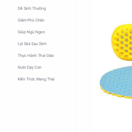
Dễ Sinh Thường
Giảm Phù Chân
Giúp Ngủ Ngon
Lợi Sữa Sau Sinh
Thực Hành Thai Giáo
Nuôi Dạy Con
Kiến Thức Mang Thai