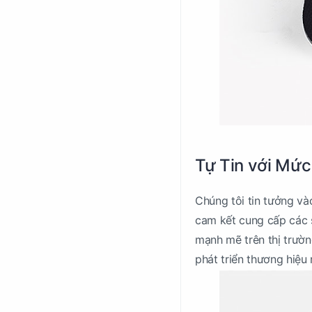
Tự Tin với Mức
Chúng tôi tin tưởng và
cam kết cung cấp các s
mạnh mẽ trên thị trườn
phát triển thương hiệu 