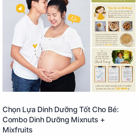
Chọn Lựa Dinh Dưỡng Tốt Cho Bé:
Combo Dinh Dưỡng Mixnuts +
Mixfruits