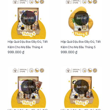
Bán hết
Bán hết
Hộp Quà Đậu Box Đầy Đủ, Tiết
Hộp Quà Đậu Box Đầy Đủ, Tiết
Kiệm Cho Mẹ Bầu Tháng 4
Kiệm Cho Mẹ Bầu Tháng 5
999.000 ₫
999.000 ₫
Bán hết
Bán hết